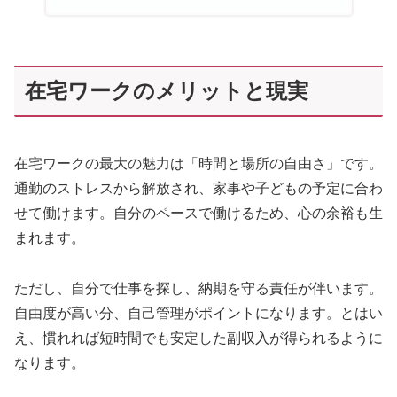
在宅ワークのメリットと現実
在宅ワークの最大の魅力は「時間と場所の自由さ」です。
通勤のストレスから解放され、家事や子どもの予定に合わ
せて働けます。自分のペースで働けるため、心の余裕も生
まれます。
ただし、自分で仕事を探し、納期を守る責任が伴います。
自由度が高い分、自己管理がポイントになります。とはい
え、慣れれば短時間でも安定した副収入が得られるように
なります。