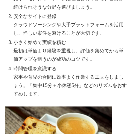
続けられそうな分野を選びましょう。
安全なサイトに登録
クラウドソーシングや大手プラットフォームを活用
し、怪しい案件を避けることが大切です。
小さく始めて実績を積む
最初は単価より経験を重視し、評価を集めてから単
価アップを狙うのが成功のコツです。
時間管理を意識する
家事や育児の合間に効率よく作業する工夫をしまし
ょう。「集中15分＋小休憩5分」などのリズムをおす
すめします。