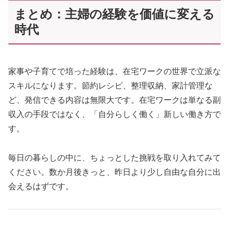
まとめ：主婦の経験を価値に変える
時代
家事や子育てで培った経験は、在宅ワークの世界で立派な
スキルになります。節約レシピ、整理収納、家計管理な
ど、発信できる内容は無限大です。在宅ワークは単なる副
収入の手段ではなく、「自分らしく働く」新しい働き方で
す。
毎日の暮らしの中に、ちょっとした挑戦を取り入れてみて
ください。数か月後きっと、昨日より少し自由な自分に出
会えるはずです。