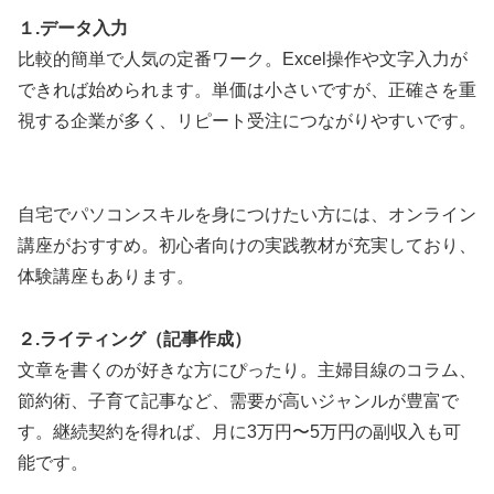
１.データ入力
比較的簡単で人気の定番ワーク。Excel操作や文字入力が
できれば始められます。単価は小さいですが、正確さを重
視する企業が多く、リピート受注につながりやすいです。
自宅でパソコンスキルを身につけたい方には、オンライン
講座がおすすめ。初心者向けの実践教材が充実しており、
体験講座もあります。
２.ライティング（記事作成）
文章を書くのが好きな方にぴったり。主婦目線のコラム、
節約術、子育て記事など、需要が高いジャンルが豊富で
す。継続契約を得れば、月に3万円〜5万円の副収入も可
能です。