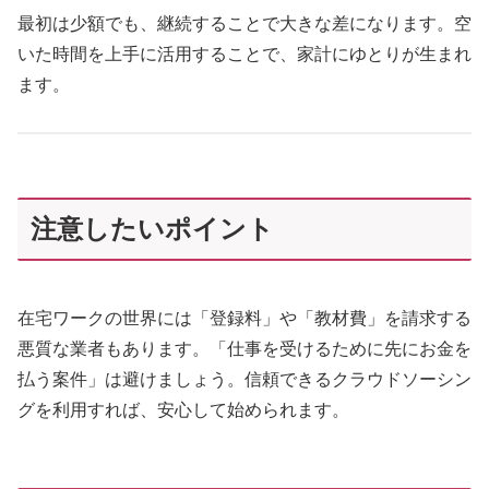
最初は少額でも、継続することで大きな差になります。空
いた時間を上手に活用することで、家計にゆとりが生まれ
ます。
注意したいポイント
在宅ワークの世界には「登録料」や「教材費」を請求する
悪質な業者もあります。「仕事を受けるために先にお金を
払う案件」は避けましょう。信頼できるクラウドソーシン
グを利用すれば、安心して始められます。