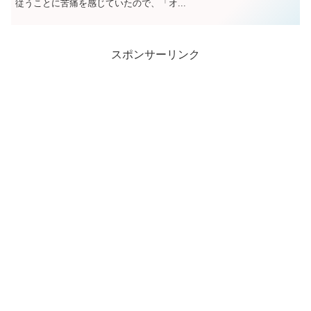
従うことに苦痛を感じていたので、「オ...
スポンサーリンク