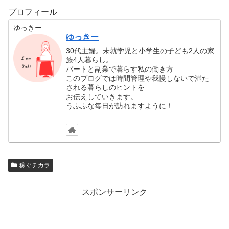
プロフィール
ゆっきー
ゆっきー
30代主婦。未就学児と小学生の子ども2人の家
族4人暮らし。
パートと副業で暮らす私の働き方
このブログでは時間管理や我慢しないで満た
される暮らしのヒントを
お伝えしていきます。
うふふな毎日が訪れますように！
稼ぐチカラ
スポンサーリンク