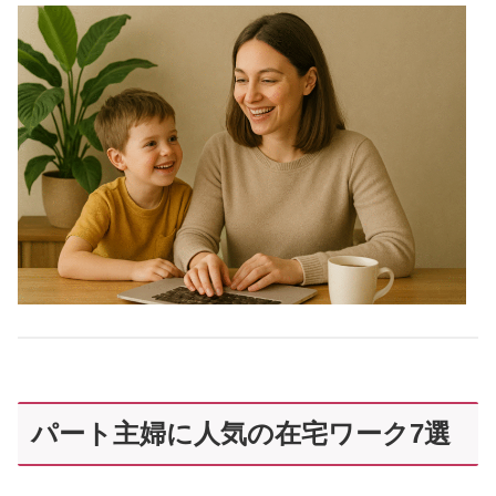
パート主婦に人気の在宅ワーク7選