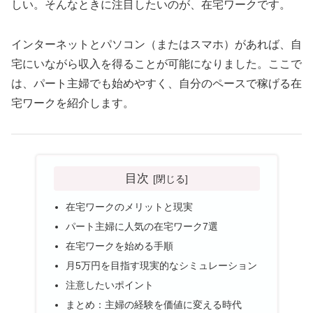
しい。そんなときに注目したいのが、在宅ワークです。
インターネットとパソコン（またはスマホ）があれば、自
宅にいながら収入を得ることが可能になりました。ここで
は、パート主婦でも始めやすく、自分のペースで稼げる在
宅ワークを紹介します。
目次
在宅ワークのメリットと現実
パート主婦に人気の在宅ワーク7選
在宅ワークを始める手順
月5万円を目指す現実的なシミュレーション
注意したいポイント
まとめ：主婦の経験を価値に変える時代