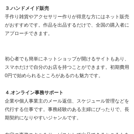
３.ハンドメイド販売
手作り雑貨やアクセサリー作りが得意な方にはネット販売
がおすすめです。作品を出品するだけで、全国の購入者に
アプローチできます。
初心者でも簡単にネットショップが開けるサイトもあり、
スマホだけで自分のお店を持つことができます。初期費用
0円で始められるところがあるのも魅力です。
４.オンライン事務サポート
企業や個人事業主のメール返信、スケジュール管理などを
代行する仕事です。事務経験のある主婦にぴったりで、長
期契約になりやすいジャンルです。