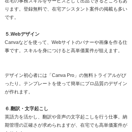
在宅の事務スキルをサービスとして出品できるところもあ
ります。登録無料で、在宅アシスタント案件の掲載も多い
です。
５.Webデザイン
Canvaなどを使って、Webサイトのバナーや画像を作る仕
事です。スキルを身につけると高単価案件が狙えます。
デザイン初心者には「Canva Pro」の無料トライアルがぴ
ったり。テンプレートを使って簡単にプロ品質のデザイン
が作れます。
６.翻訳・文字起こし
英語力を活かし、翻訳や音声の文字起こしを行う仕事。納
期管理の正確さが求められますが、在宅でも高単価案件が