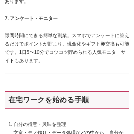
あります。
7. アンケート・モニター
隙間時間にできる簡単な副業。スマホでアンケートに答え
るだけでポイントが貯まり、現金化やギフト券交換も可能
です。1日5〜10分でコツコツ貯められる人気モニターサ
イトもあります。
在宅ワークを始める手順
自分の得意・興味を整理
文章・モノ作り・データ処理などの中から、自分が