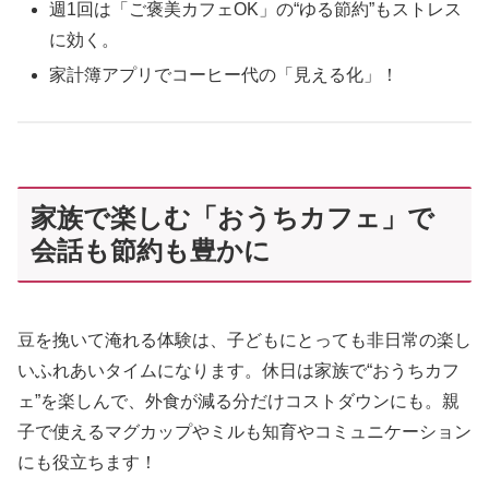
週1回は「ご褒美カフェOK」の“ゆる節約”もストレス
に効く。
家計簿アプリでコーヒー代の「見える化」！
家族で楽しむ「おうちカフェ」で
会話も節約も豊かに
豆を挽いて淹れる体験は、子どもにとっても非日常の楽し
いふれあいタイムになります。休日は家族で“おうちカフ
ェ”を楽しんで、外食が減る分だけコストダウンにも。親
子で使えるマグカップやミルも知育やコミュニケーション
にも役立ちます！