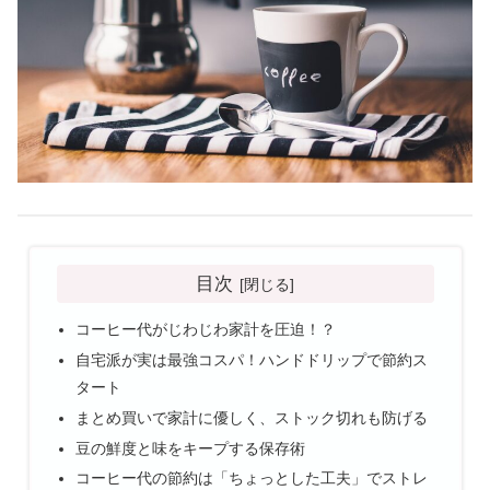
目次
コーヒー代がじわじわ家計を圧迫！？
自宅派が実は最強コスパ！ハンドドリップで節約ス
タート
まとめ買いで家計に優しく、ストック切れも防げる
豆の鮮度と味をキープする保存術
コーヒー代の節約は「ちょっとした工夫」でストレ