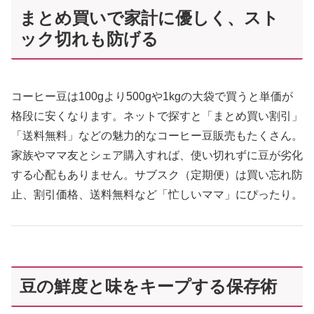
まとめ買いで家計に優しく、スト
ック切れも防げる
コーヒー豆は100gより500gや1kgの大袋で買うと単価が
格段に安くなります。ネットで探すと「まとめ買い割引」
「送料無料」などの魅力的なコーヒー豆販売もたくさん。
家族やママ友とシェア購入すれば、使い切れずに豆が劣化
する心配もありません。サブスク（定期便）は買い忘れ防
止、割引価格、送料無料など「忙しいママ」にぴったり。
豆の鮮度と味をキープする保存術