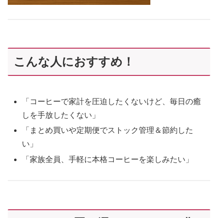
こんな人におすすめ！
「コーヒーで家計を圧迫したくないけど、毎日の癒
しを手放したくない」
「まとめ買いや定期便でストック管理＆節約した
い」
「家族全員、手軽に本格コーヒーを楽しみたい」