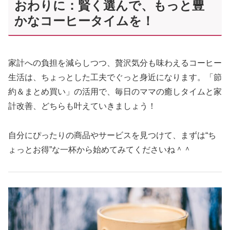
おわりに：賢く選んで、もっと豊
かなコーヒータイムを！
家計への負担を減らしつつ、贅沢気分も味わえるコーヒー
生活は、ちょっとした工夫でぐっと身近になります。「節
約＆まとめ買い」の活用で、毎日のママの癒しタイムと家
計改善、どちらも叶えていきましょう！
自分にぴったりの商品やサービスを見つけて、まずは“ち
ょっとお得”な一杯から始めてみてくださいね＾＾