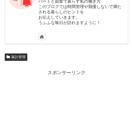
パートと副業で暮らす私の働き方
このブログでは時間管理や我慢しないで満た
される暮らしのヒントを
お伝えしていきます。
うふふな毎日が訪れますように！
家計管理
スポンサーリンク