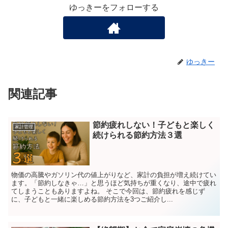
ゆっきーをフォローする
ゆっきー
関連記事
節約疲れしない！子どもと楽しく
家計管理
続けられる節約方法３選
物価の高騰やガソリン代の値上がりなど、家計の負担が増え続けてい
ます。「節約しなきゃ…」と思うほど気持ちが重くなり、途中で疲れ
てしまうこともありますよね。 そこで今回は、節約疲れを感じず
に、子どもと一緒に楽しめる節約方法を3つご紹介し...