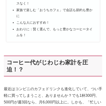
スなく！
家族で楽しむ「おうちカフェ」で会話も節約も豊か
に
こんな人におすすめ！
おわりに：賢く選んで、もっと豊かなコーヒータイ
ムを！
コーヒー代がじわじわ家計を圧
迫！？
最近はコンビニのカフェドリンクも進化していて、つい手
軽に買ってしまうこと、ありませんか？でも1杯300円、
500円が週3回なら、月6,000円以上に。しかも、「忙しい