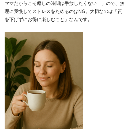
ママだからこそ癒しの時間は手放したくない！」ので、無
理に我慢してストレスをためるのはNG。大切なのは「質
を下げずにお得に楽しむこと」なんです。