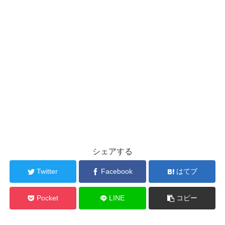
シェアする
Twitter
Facebook
はてブ
Pocket
LINE
コピー