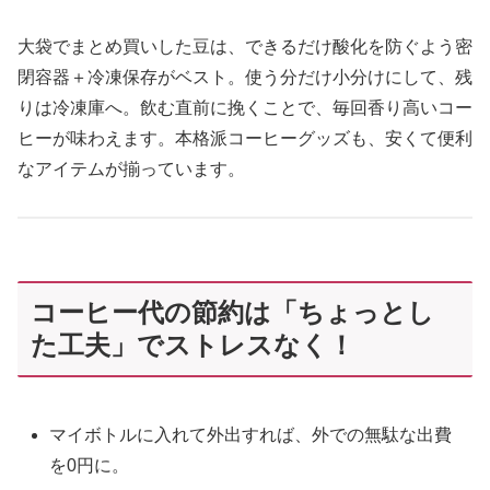
大袋でまとめ買いした豆は、できるだけ酸化を防ぐよう密
閉容器＋冷凍保存がベスト。使う分だけ小分けにして、残
りは冷凍庫へ。飲む直前に挽くことで、毎回香り高いコー
ヒーが味わえます。本格派コーヒーグッズも、安くて便利
なアイテムが揃っています。
コーヒー代の節約は「ちょっとし
た工夫」でストレスなく！
マイボトルに入れて外出すれば、外での無駄な出費
を0円に。