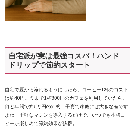
自宅派が実は最強コスパ！ハンド
ドリップで節約スタート
自宅で豆から淹れるようにしたら、コーヒー1杯のコスト
は約40円。今まで1杯300円のカフェを利用していたら、
何と年間で約6万円の節約！子育て家庭には大きな差です
よね。手軽なマシンを導入するだけで、いつでも本格コー
ヒーが楽しめて節約効果が抜群。