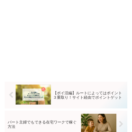
【ポイ活編】ルートによってはポイント
３重取り！サイト経由でポイントゲット
パート主婦でもできる在宅ワークで稼ぐ
方法