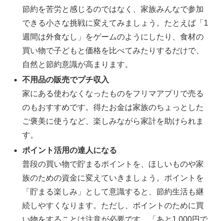
節約を苦労と感じるのではなく、家族みんなで参加
できる小さな挑戦に変えてみましょう。たとえば「1
週間は外食なし」をゲームのようにしたり、食材の
買い物で子どもと価格を比べてみたりするだけで、
自然と節約意識が高まります。
不用品の販売でプチ収入
家にある使わなくなったものをフリマアプリで売る
のもおすすめです。得たお金は家族のちょっとした
ご褒美に使うなど、楽しみながら家計を助けられま
す。
ポイント活用の達人になる
普段の買い物で貯まるポイントを、ほしいものや家
族のための資金に変えていきましょう。ポイントを
「貯まる楽しみ」として意識すると、節約生活も継
続しやすくなります。ただし、ポイントのために買
い物をすることは注意が必要です。「あと1,000円で