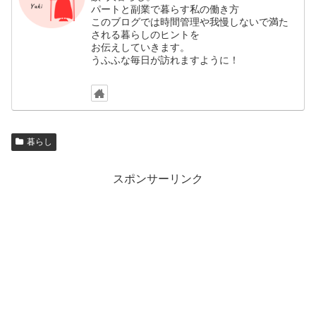
パートと副業で暮らす私の働き方
このブログでは時間管理や我慢しないで満た
される暮らしのヒントを
お伝えしていきます。
うふふな毎日が訪れますように！
暮らし
スポンサーリンク