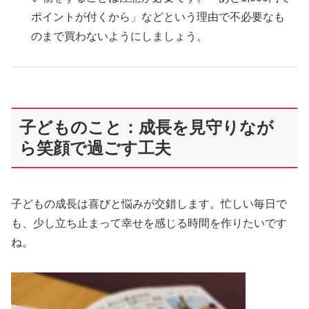
ポイントが付くから」などという理由で不必要なも
のまで買わないようにしましょう。
子どものこと：成長を見守りなが
ら笑顔で過ごす工夫
子どもの成長は喜びと悩みが交錯します。忙しい毎日で
も、少し立ち止まって幸せを感じる時間を作りたいです
ね。