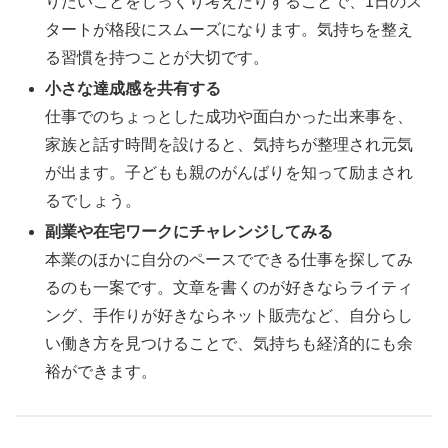
りたいことをじっくり考えたりすることで、1日のス
タートが格段にスムーズになります。気持ちを整え
る習慣を持つことが大切です。
小さな達成感を共有する
仕事でのちょっとした成功や面白かった出来事を、
家族と話す時間を設けると、気持ちが整理され元気
が出ます。子どもも親のがんばりを知って励まされ
るでしょう。
副業や在宅ワークにチャレンジしてみる
本業のほかに自分のペースでできる仕事を探してみ
るのも一案です。文章を書くのが好きならライティ
ング、手作りが好きならネット販売など、自分らし
い働き方を見つけることで、気持ちも経済的にも余
裕ができます。