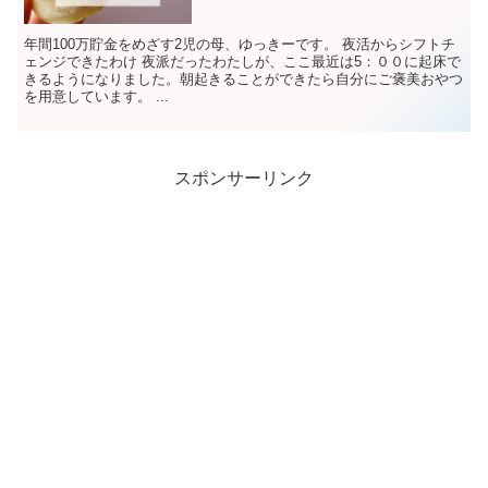
年間100万貯金をめざす2児の母、ゆっきーです。 夜活からシフトチ
ェンジできたわけ 夜派だったわたしが、ここ最近は5：００に起床で
きるようになりました。朝起きることができたら自分にご褒美おやつ
を用意しています。 ...
スポンサーリンク