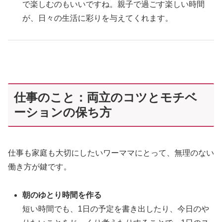
で楽しむのもいいですね。親子で過ごす楽しい時間
が、日々の生活に彩りを与えてくれます。
仕事のこと：両立のコツとモチベ
ーションの保ち方
仕事も家庭も大切にしたいワーママにとって、無理のない
働き方が鍵です。
朝のゆとり時間を作る
短い時間でも、1日の予定を書き出したり、今日のや