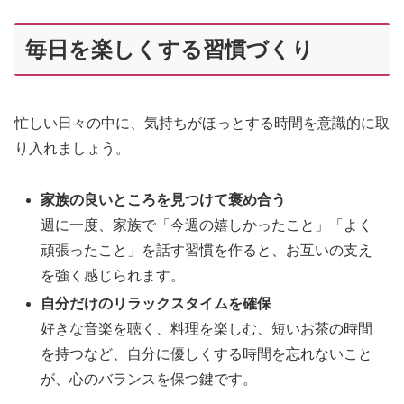
毎日を楽しくする習慣づくり
忙しい日々の中に、気持ちがほっとする時間を意識的に取
り入れましょう。
家族の良いところを見つけて褒め合う
週に一度、家族で「今週の嬉しかったこと」「よく
頑張ったこと」を話す習慣を作ると、お互いの支え
を強く感じられます。
自分だけのリラックスタイムを確保
好きな音楽を聴く、料理を楽しむ、短いお茶の時間
を持つなど、自分に優しくする時間を忘れないこと
が、心のバランスを保つ鍵です。