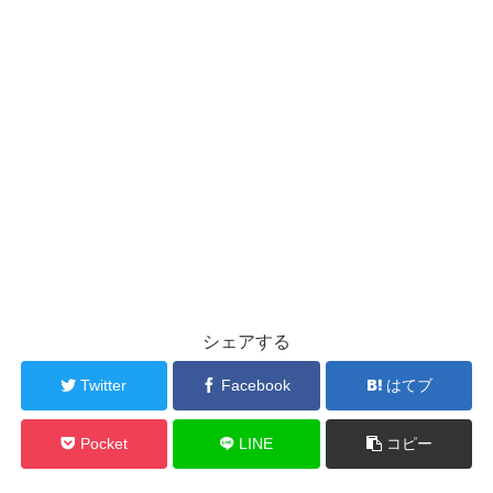
シェアする
Twitter
Facebook
はてブ
Pocket
LINE
コピー