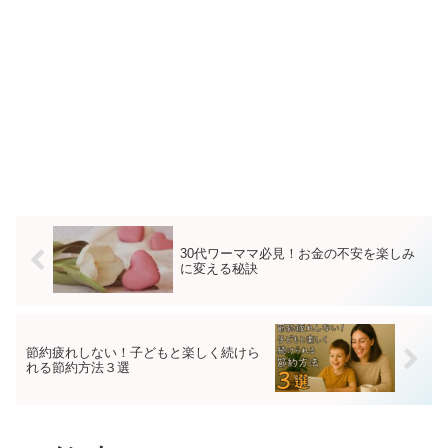
30代ワーママ必見！お金の不安を楽しみ
に変える秘訣
節約疲れしない！子どもと楽しく続けら
れる節約方法３選