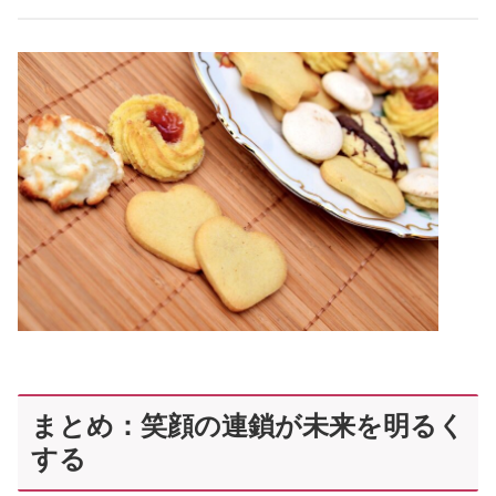
まとめ：笑顔の連鎖が未来を明るく
する