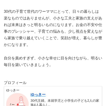
30代の子育て世代のワーママにとって、日々の暮らしは
楽なものではありませんが、小さな工夫と家族の支えがあ
れば未来はきっと明るいものになります。お金の不安や仕
事のプレッシャー、子育ての悩みも、少し視点を変えなが
ら家族で乗り越えていくことで、笑顔が増え、暮らしが豊
かになります。
自分を責めすぎず、小さな幸せに目を向けながら、明るい
毎日を築いていきましょう。
プロフィール
ゆっきー
ゆっきー
30代主婦。未就学児と小学生の子ども2人の家
族4人暮らし。