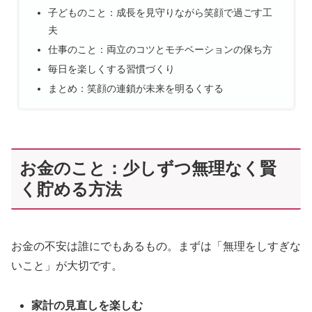
子どものこと：成長を見守りながら笑顔で過ごす工
夫
仕事のこと：両立のコツとモチベーションの保ち方
毎日を楽しくする習慣づくり
まとめ：笑顔の連鎖が未来を明るくする
お金のこと：少しずつ無理なく賢
く貯める方法
お金の不安は誰にでもあるもの。まずは「無理をしすぎな
いこと」が大切です。
家計の見直しを楽しむ