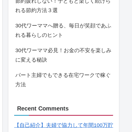
節約疲れしない！子どもと楽しく続けら
れる節約方法３選
30代ワーママへ贈る、毎日が笑顔であふ
れる暮らしのヒント
30代ワーママ必見！お金の不安を楽しみ
に変える秘訣
パート主婦でもできる在宅ワークで稼ぐ
方法
Recent Comments
【自己紹介】夫婦で協力して年間100万貯