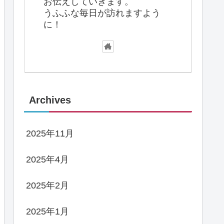
お伝えしていきます。
うふふな毎日が訪れますよう
に！
Archives
2025年11月
2025年4月
2025年2月
2025年1月