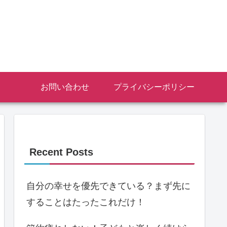
お問い合わせ
プライバシーポリシー
Recent Posts
自分の幸せを優先できている？まず先に
することはたったこれだけ！