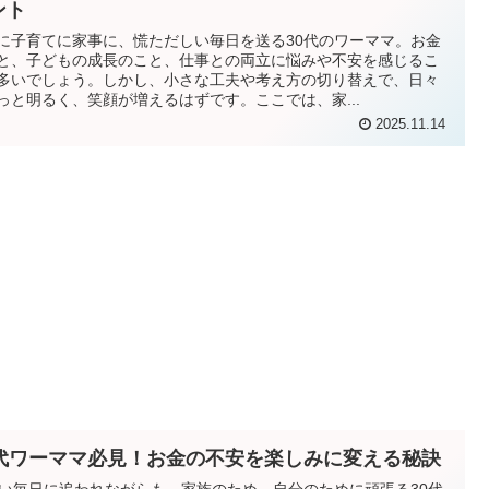
ント
に子育てに家事に、慌ただしい毎日を送る30代のワーママ。お金
と、子どもの成長のこと、仕事との両立に悩みや不安を感じるこ
多いでしょう。しかし、小さな工夫や考え方の切り替えで、日々
っと明るく、笑顔が増えるはずです。ここでは、家...
2025.11.14
0代ワーママ必見！お金の不安を楽しみに変える秘訣