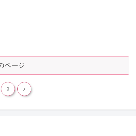
のページ
2