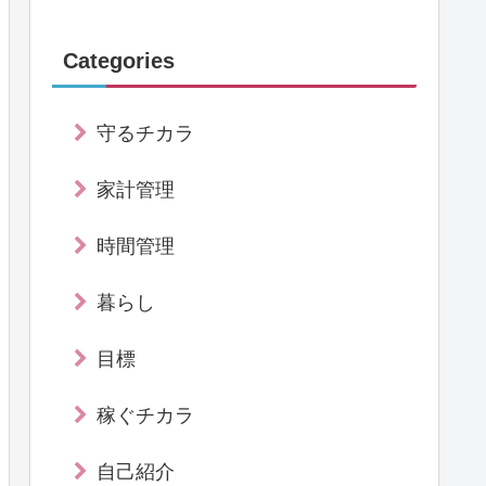
Categories
守るチカラ
家計管理
時間管理
暮らし
目標
稼ぐチカラ
自己紹介