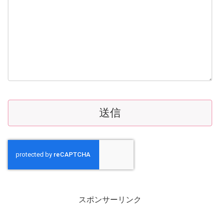
スポンサーリンク