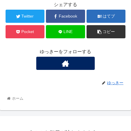
シェアする
Twitter
Facebook
はてブ
Pocket
LINE
コピー
ゆっきーをフォローする
ゆっきー
ホーム